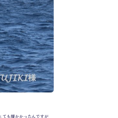
とても暖かかったんですが