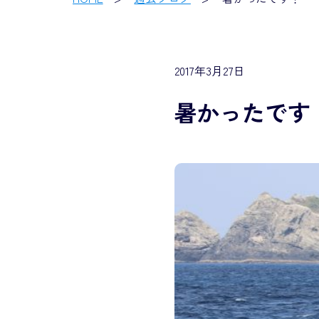
2017年3月27日
暑かったです