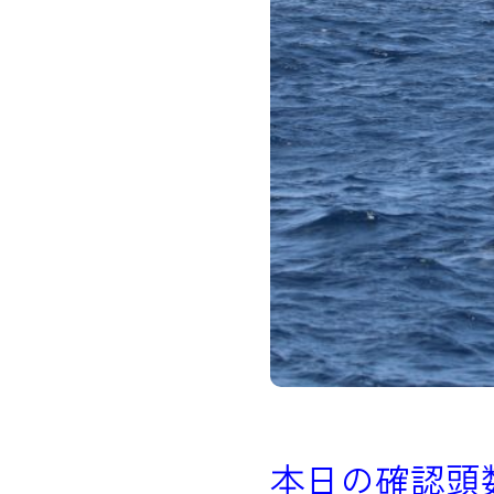
本日の確認頭