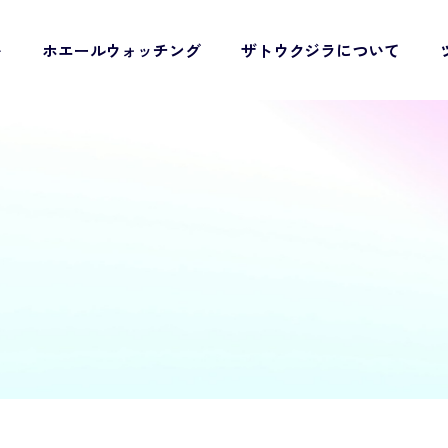
い
ホエールウォッチング
ザトウクジラについて