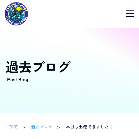
過去ブログ
HOME
過去ブログ
本日も出港できました！