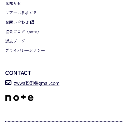
お知らせ
ツアーに参加する
お問い合わせ
協会ブログ（note）
過去ブログ
プライバシーポリシー
CONTACT
zwwa1991@gmail.com