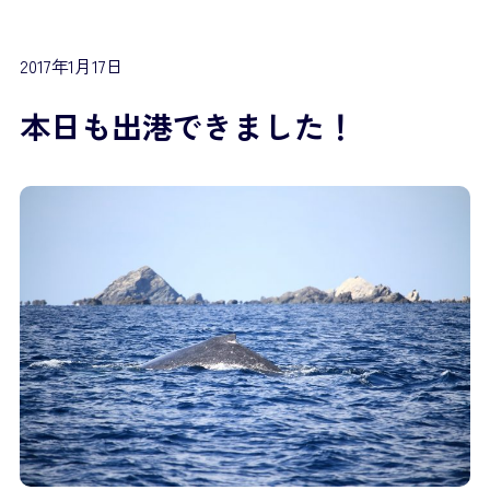
2017年1月17日
本日も出港できました！