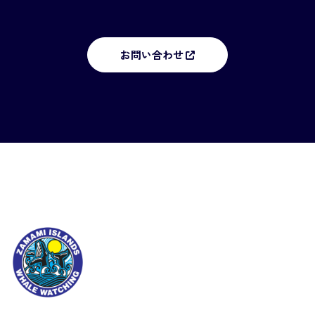
お問い合わせ