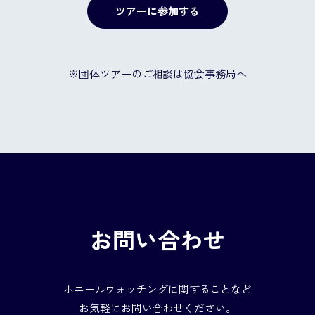
ツアーに参加する
※団体ツアーのご相談は協会事務局へ
お問い合わせ
ホエールウォッチングに関することなど
お気軽にお問い合わせください。