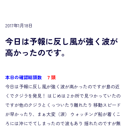
2017年1月18日
今日は予報に反し風が強く波が
高かったのです。
本日の確認総頭数
７頭
今日は予報に反し風が強く波が高かったのですが島の近
くでクジラを発見！ はじめは２か所で見つかっていたの
ですが他のクジラとくっついたり離れたり 移動スピード
が早かったり、まぁ大変（涙） ウォッチング船が着くこ
ろには沖にでてしまったので波もあり 揺れたのですが無