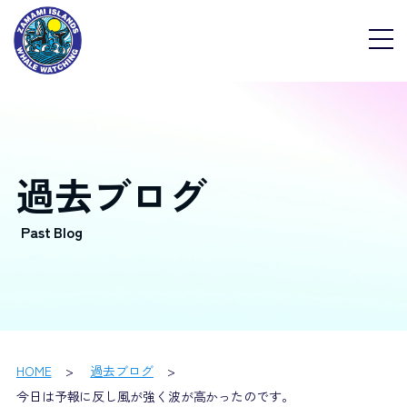
過去ブログ
HOME
過去ブログ
今日は予報に反し風が強く波が高かったのです。