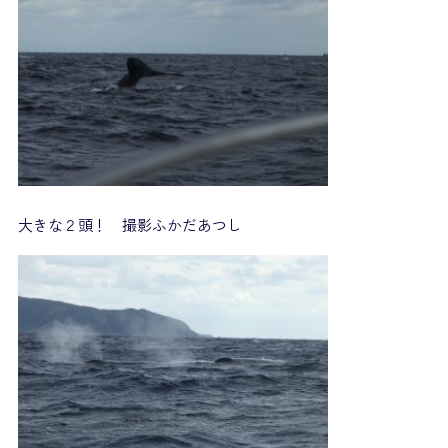
大きな２頭！ 撮影ふかだあつし