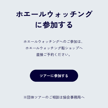
ホエールウォッチング
に参加する
ホエールウォッチングへのご参加は、
ホエールウォッチング船ショップへ
直接ご予約ください。
ツアーに参加する
※団体ツアーのご相談は協会事務局へ