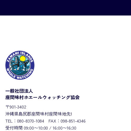
一般社団法人
座間味村ホエールウォッチング協会
〒901-3402
沖縄県島尻郡座間味村座間味地先1
TEL：080-8370-1084 FAX：098-851-4346
受付時間 09:00〜10:00 / 16:00〜16:30