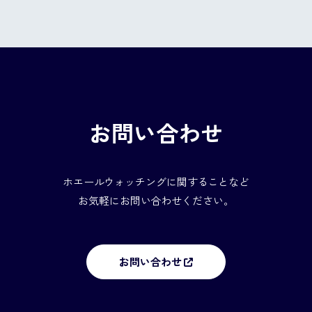
お問い合わせ
ホエールウォッチングに関することなど
お気軽にお問い合わせください。
お問い合わせ