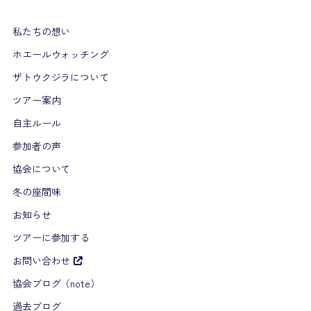
私たちの想い
ホエールウォッチング
ザトウクジラについて
ツアー案内
自主ルール
参加者の声
協会について
冬の座間味
お知らせ
ツアーに参加する
お問い合わせ
協会ブログ（note）
過去ブログ