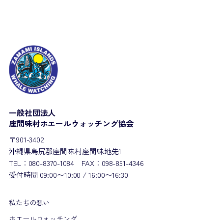
一般社団法人
座間味村ホエールウォッチング協会
〒901-3402
沖縄県島尻郡座間味村座間味地先1
TEL：080-8370-1084 FAX：098-851-4346
受付時間 09:00〜10:00 / 16:00〜16:30
私たちの想い
ホエールウォッチング