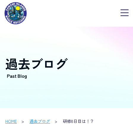
過去ブログ
HOME
過去ブログ
研修8日目は！？