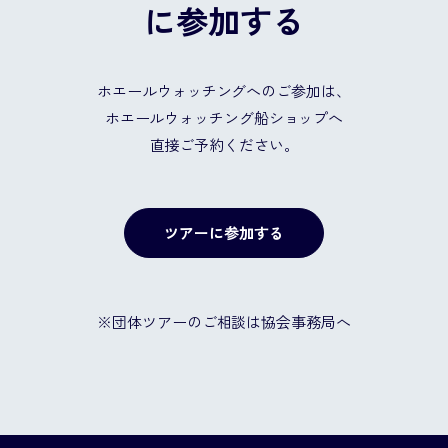
に参加する
ホエールウォッチングへのご参加は、
ホエールウォッチング船ショップへ
直接ご予約ください。
ツアーに参加する
※団体ツアーのご相談は協会事務局へ