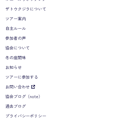
ザトウクジラについて
ツアー案内
自主ルール
参加者の声
協会について
冬の座間味
お知らせ
ツアーに参加する
お問い合わせ
協会ブログ（note）
過去ブログ
プライバシーポリシー