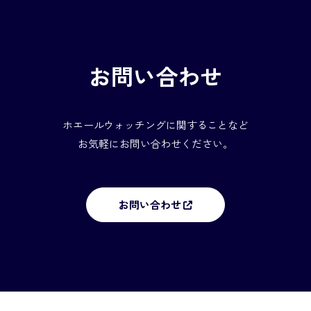
お問い合わせ
ホエールウォッチングに関することなど
お気軽にお問い合わせください。
お問い合わせ