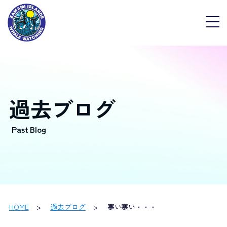
過去ブログ
HOME
過去ブログ
寒い寒い・・・