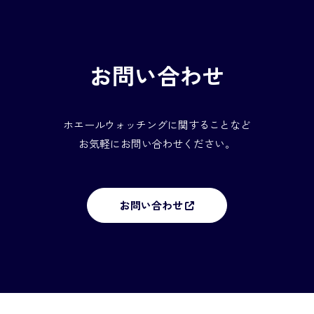
お問い合わせ
ホエールウォッチングに関することなど
お気軽にお問い合わせください。
お問い合わせ