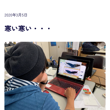
2020年3月5日
寒い寒い・・・