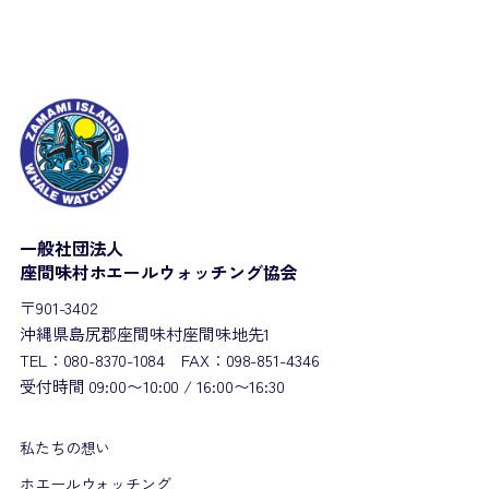
一般社団法人
座間味村ホエールウォッチング協会
〒901-3402
沖縄県島尻郡座間味村座間味地先1
TEL：080-8370-1084 FAX：098-851-4346
受付時間 09:00〜10:00 / 16:00〜16:30
私たちの想い
ホエールウォッチング