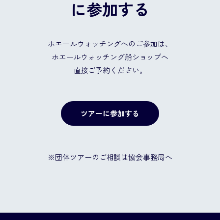
に参加する
ホエールウォッチングへのご参加は、
ホエールウォッチング船ショップへ
直接ご予約ください。
ツアーに参加する
※団体ツアーのご相談は協会事務局へ