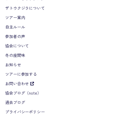
ザトウクジラについて
ツアー案内
自主ルール
参加者の声
協会について
冬の座間味
お知らせ
ツアーに参加する
お問い合わせ
協会ブログ（note）
過去ブログ
プライバシーポリシー