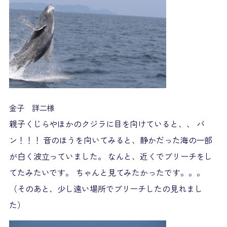
金子 詳二様
親子くじらやほかのクジラに目を向けていると、、 バ
ン！！！ 音のほうを向いてみると、静かだった海の一部
が白く波立っていました。 なんと、近くでブリーチをし
てたみたいです。 ちゃんと見てみたかったです。。。
（そのあと、少し遠い場所でブリーチしたの見れまし
た）