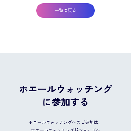
一覧に戻る
ホエールウォッチング
に参加する
ホエールウォッチングへのご参加は、
ホエールウォッチング船ショップへ