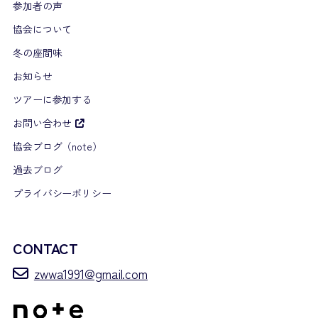
参加者の声
協会について
冬の座間味
お知らせ
ツアーに参加する
お問い合わせ
協会ブログ（note）
過去ブログ
プライバシーポリシー
CONTACT
zwwa1991@gmail.com