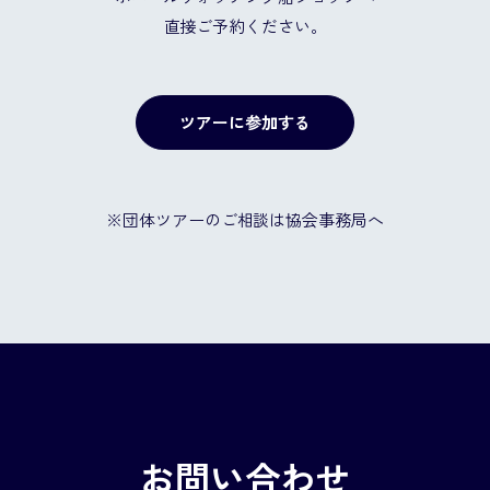
直接ご予約ください。
ツアーに参加する
※団体ツアーのご相談は協会事務局へ
お問い合わせ