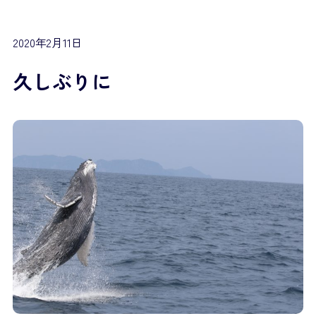
2020年2月11日
久しぶりに