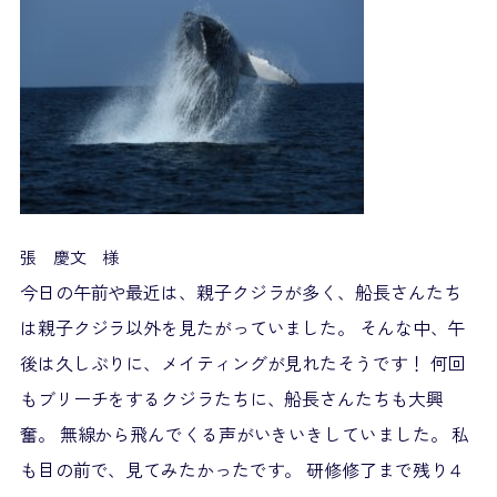
張 慶文 様
今日の午前や最近は、親子クジラが多く、船長さんたち
は親子クジラ以外を見たがっていました。 そんな中、午
後は久しぶりに、メイティングが見れたそうです！ 何回
もブリーチをするクジラたちに、船長さんたちも大興
奮。 無線から飛んでくる声がいきいきしていました。 私
も目の前で、見てみたかったです。 研修修了まで残り４