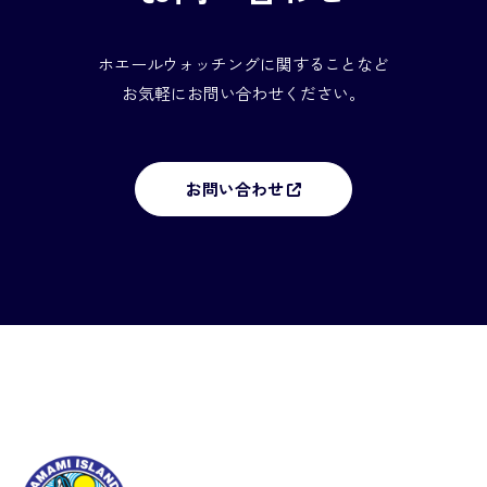
ホエールウォッチングに関することなど
お気軽にお問い合わせください。
お問い合わせ