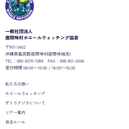
一般社団法人
座間味村ホエールウォッチング協会
〒901-3402
沖縄県島尻郡座間味村座間味地先1
TEL：080-8370-1084 FAX：098-851-4346
受付時間 09:00〜10:00 / 16:00〜16:30
私たちの想い
ホエールウォッチング
ザトウクジラについて
ツアー案内
自主ルール