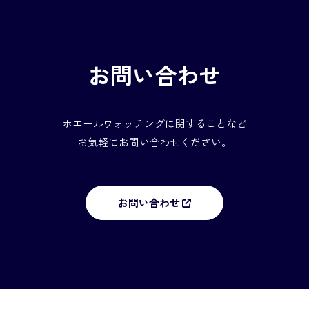
お問い合わせ
ホエールウォッチングに関することなど
お気軽にお問い合わせください。
お問い合わせ