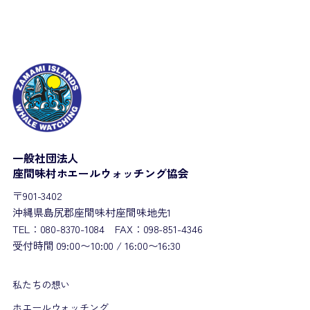
一般社団法人
座間味村ホエールウォッチング協会
〒901-3402
沖縄県島尻郡座間味村座間味地先1
TEL：080-8370-1084 FAX：098-851-4346
受付時間 09:00〜10:00 / 16:00〜16:30
私たちの想い
ホエールウォッチング