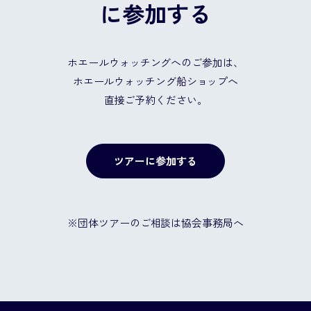
に参加する
ホエールウォッチングへのご参加は、
ホエールウォッチング船ショップへ
直接ご予約ください。
ツアーに参加する
※団体ツアーのご相談は協会事務局へ