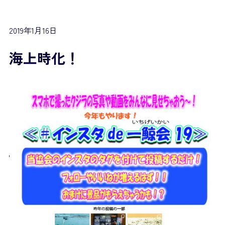
2019年1月16日
海上時化！