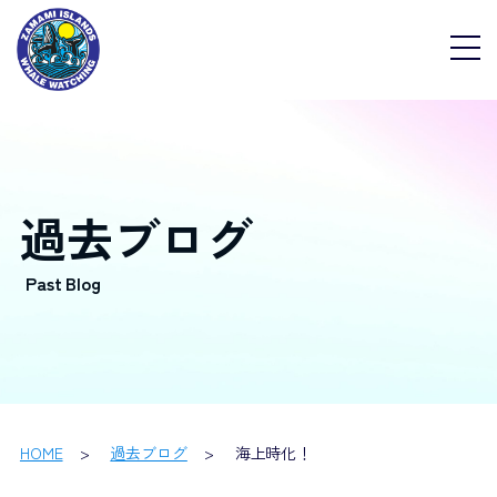
過去ブログ
HOME
過去ブログ
海上時化！