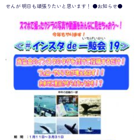
せんが 明日も頑張りたいと思います！ ●お知らせ●