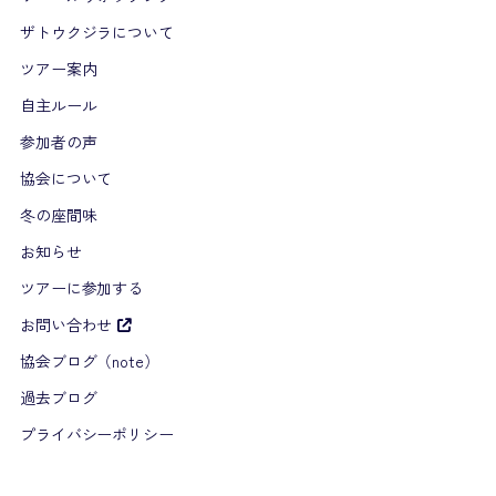
ザトウクジラについて
ツアー案内
自主ルール
参加者の声
協会について
冬の座間味
お知らせ
ツアーに参加する
お問い合わせ
協会ブログ（note）
過去ブログ
プライバシーポリシー