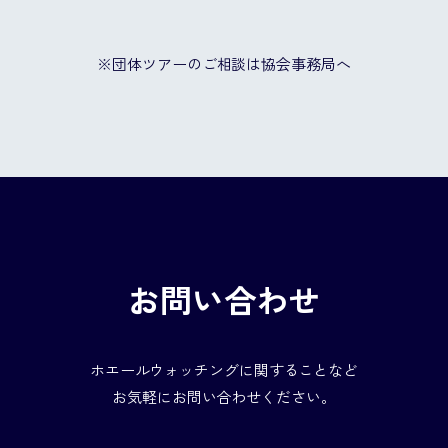
※団体ツアーのご相談は協会事務局へ
お問い合わせ
ホエールウォッチングに関することなど
お気軽にお問い合わせください。