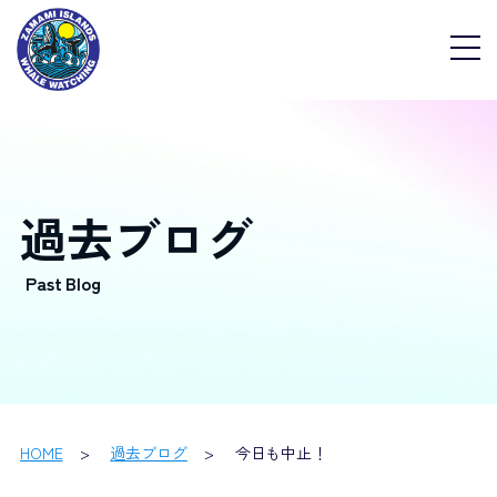
過去ブログ
HOME
過去ブログ
今日も中止！