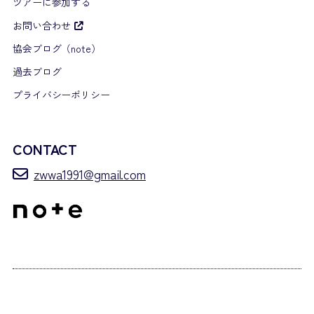
ツアーに参加する
お問い合わせ
協会ブログ（note）
過去ブログ
プライバシーポリシー
CONTACT
zwwa1991@gmail.com