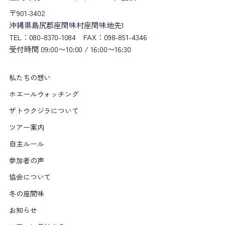
〒901-3402
沖縄県島尻郡座間味村座間味地先1
TEL：080-8370-1084 FAX：098-851-4346
受付時間 09:00〜10:00 / 16:00〜16:30
私たちの想い
ホエールウォッチング
ザトウクジラについて
ツアー案内
自主ルール
参加者の声
協会について
冬の座間味
お知らせ