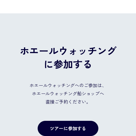
ホエールウォッチング
に参加する
ホエールウォッチングへのご参加は、
ホエールウォッチング船ショップへ
直接ご予約ください。
ツアーに参加する