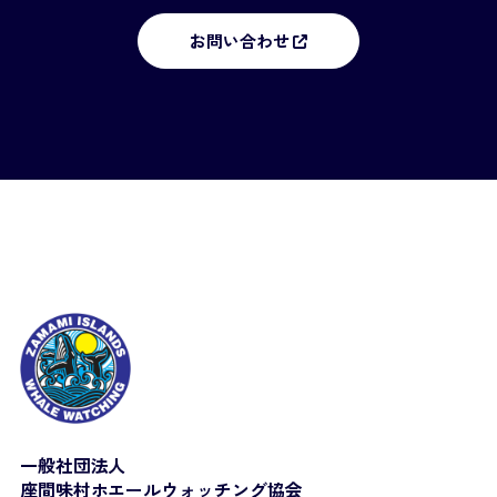
お問い合わせ
一般社団法人
座間味村ホエールウォッチング協会