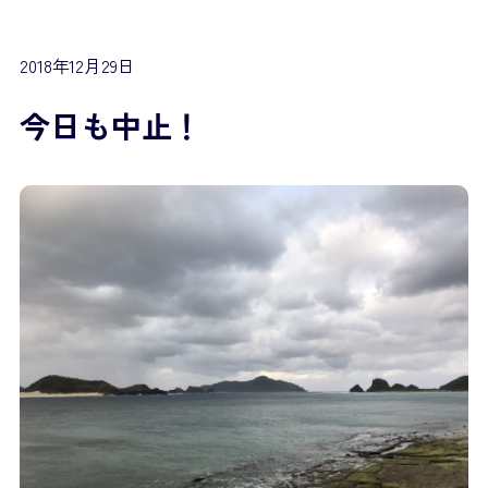
2018年12月29日
今日も中止！