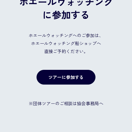
ホエールウォッチング
に参加する
ホエールウォッチングへのご参加は、
ホエールウォッチング船ショップへ
直接ご予約ください。
ツアーに参加する
※団体ツアーのご相談は協会事務局へ