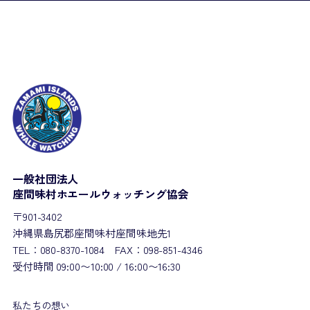
一般社団法人
座間味村ホエールウォッチング協会
〒901-3402
沖縄県島尻郡座間味村座間味地先1
TEL：080-8370-1084 FAX：098-851-4346
受付時間 09:00〜10:00 / 16:00〜16:30
私たちの想い