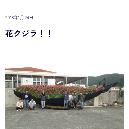
2018年1月24日
花クジラ！！