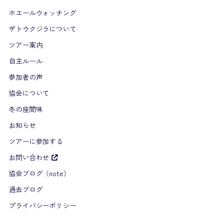
ホエールウォッチング
ザトウクジラについて
ツアー案内
自主ルール
参加者の声
協会について
冬の座間味
お知らせ
ツアーに参加する
お問い合わせ
協会ブログ（note）
過去ブログ
プライバシーポリシー