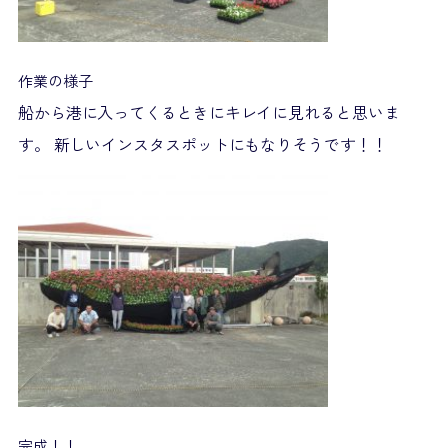
作業の様子
船から港に入ってくるときにキレイに見れると思いま
す。 新しいインスタスポットにもなりそうです！！
完成！！