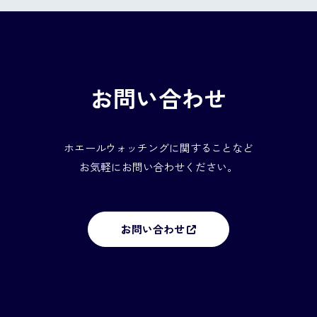
お問い合わせ
ホエールウォッチングに関することなど
お気軽にお問い合わせください。
お問い合わせ