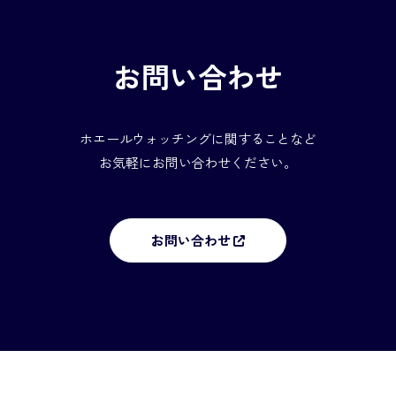
お問い合わせ
ホエールウォッチングに関することなど
お気軽にお問い合わせください。
お問い合わせ