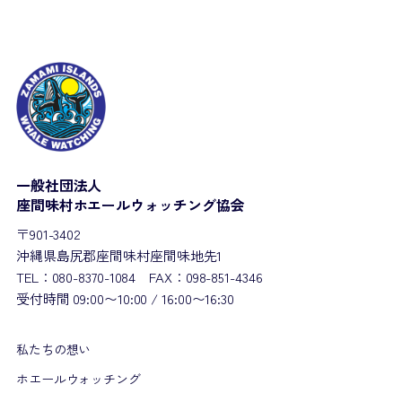
一般社団法人
座間味村ホエールウォッチング協会
〒901-3402
沖縄県島尻郡座間味村座間味地先1
TEL：080-8370-1084 FAX：098-851-4346
受付時間 09:00〜10:00 / 16:00〜16:30
私たちの想い
ホエールウォッチング