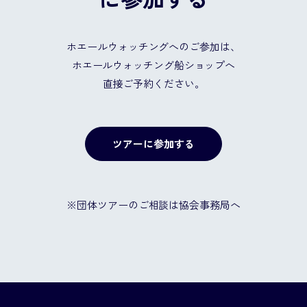
ホエールウォッチングへのご参加は、
ホエールウォッチング船ショップへ
直接ご予約ください。
ツアーに参加する
※団体ツアーのご相談は協会事務局へ