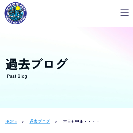
過去ブログ
HOME
過去ブログ
本日も中止・・・・