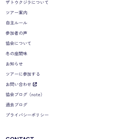
ザトウクジラについて
ツアー案内
自主ルール
参加者の声
協会について
冬の座間味
お知らせ
ツアーに参加する
お問い合わせ
協会ブログ（note）
過去ブログ
プライバシーポリシー
CONTACT