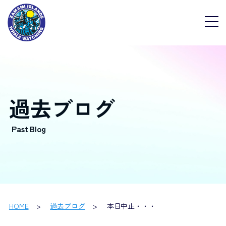
過去ブログ
HOME
過去ブログ
本日中止・・・