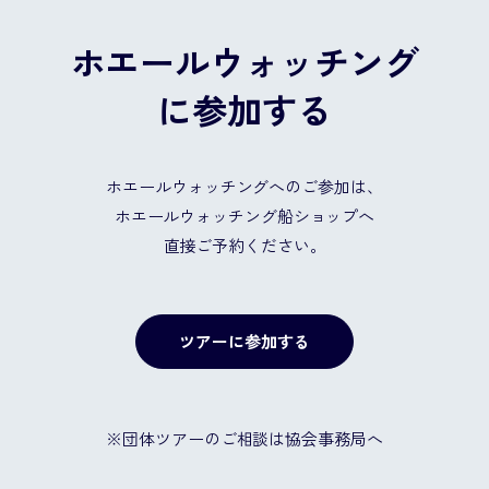
ホエールウォッチング
に参加する
ホエールウォッチングへのご参加は、
ホエールウォッチング船ショップへ
直接ご予約ください。
ツアーに参加する
※団体ツアーのご相談は協会事務局へ