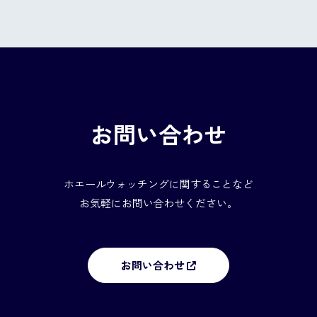
お問い合わせ
ホエールウォッチングに関することなど
お気軽にお問い合わせください。
お問い合わせ