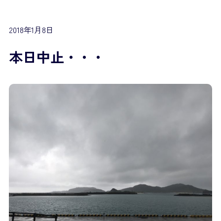
2018年1月8日
本日中止・・・