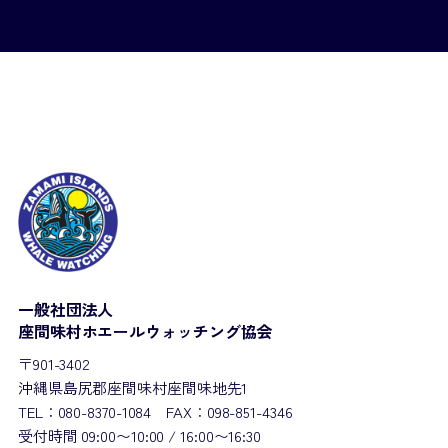
一般社団法人
座間味村ホエールウォッチング協会
〒901-3402
沖縄県島尻郡座間味村座間味地先1
TEL：080-8370-1084 FAX：098-851-4346
受付時間 09:00〜10:00 / 16:00〜16:30