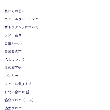
私たちの想い
ホエールウォッチング
ザトウクジラについて
ツアー案内
自主ルール
参加者の声
協会について
冬の座間味
お知らせ
ツアーに参加する
お問い合わせ
協会ブログ（note）
過去ブログ