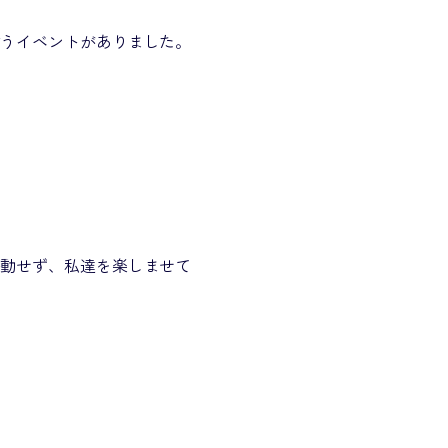
言うイベントがありました。
移動せず、私達を楽しませて