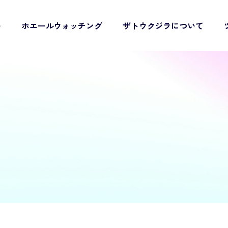
い
ホエールウォッチング
ザトウクジラについて