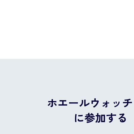
ホエールウォッチ
に参加する