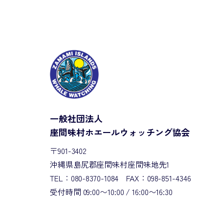
一般社団法人
座間味村ホエールウォッチング協会
〒901-3402
沖縄県島尻郡座間味村座間味地先1
TEL：080-8370-1084 FAX：098-851-4346
受付時間 09:00〜10:00 / 16:00〜16:30