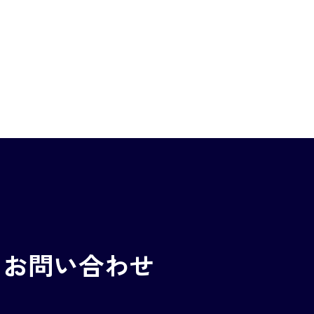
お問い合わせ