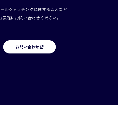
エールウォッチングに関することなど
お気軽にお問い合わせください。
お問い合わせ