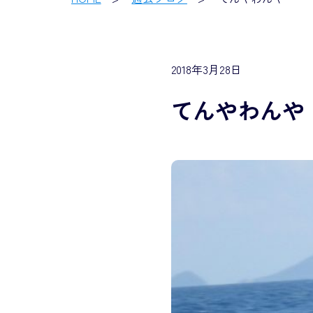
2018年3月28日
てんやわんや