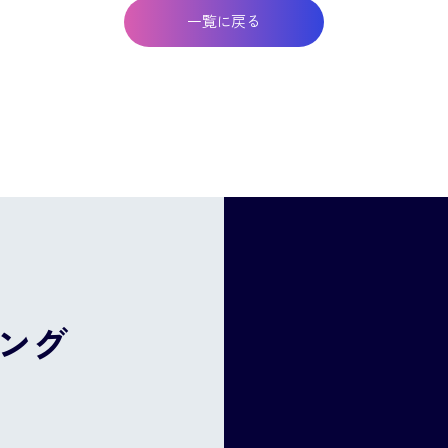
一覧に戻る
ング