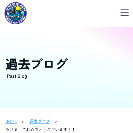
過去ブログ
HOME
過去ブログ
あけましておめでとうございます！！