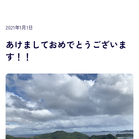
2021年1月1日
あけましておめでとうございま
す！！