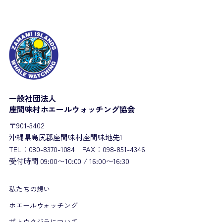
一般社団法人
座間味村ホエールウォッチング協会
〒901-3402
沖縄県島尻郡座間味村座間味地先1
TEL：080-8370-1084 FAX：098-851-4346
受付時間 09:00〜10:00 / 16:00〜16:30
私たちの想い
ホエールウォッチング
ザトウクジラについて