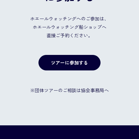
ホエールウォッチングへのご参加は、
ホエールウォッチング船ショップへ
直接ご予約ください。
ツアーに参加する
※団体ツアーのご相談は協会事務局へ