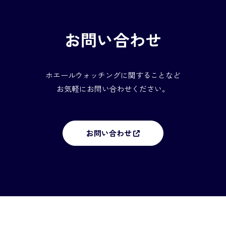
お問い合わせ
ホエールウォッチングに関することなど
お気軽にお問い合わせください。
お問い合わせ