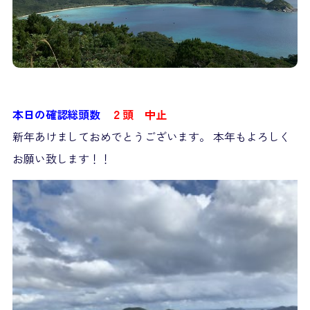
本日の確認総頭数
２頭 中止
新年あけましておめでとうございます。 本年もよろしく
お願い致します！！