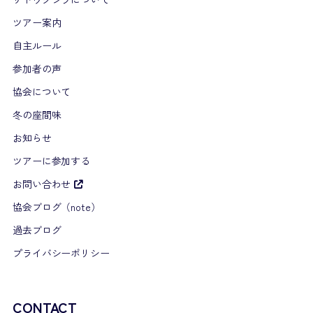
ツアー案内
自主ルール
参加者の声
協会について
冬の座間味
お知らせ
ツアーに参加する
お問い合わせ
協会ブログ（note）
過去ブログ
プライバシーポリシー
CONTACT