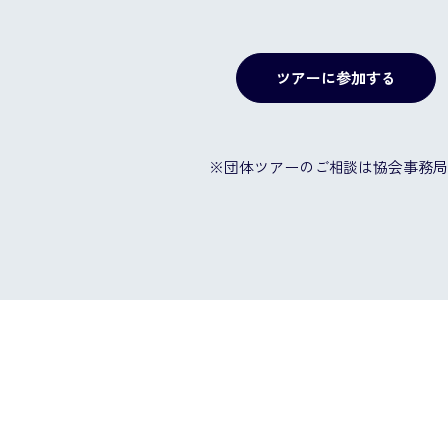
ツアーに参加する
※団体ツアーのご相談は協会事務局