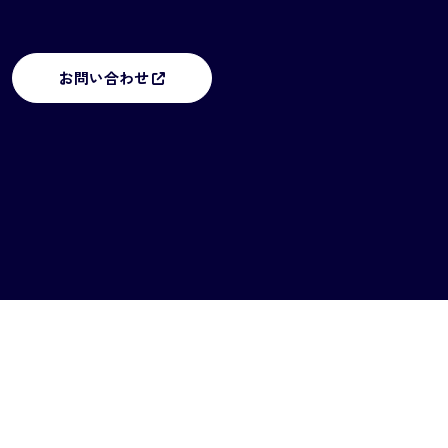
お問い合わせ