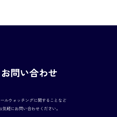
お問い合わせ
エールウォッチングに関することなど
お気軽にお問い合わせください。