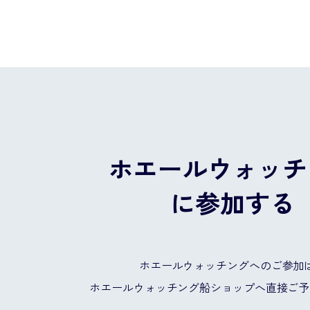
ホエールウォッチ
に参加する
ホエールウォッチングへのご参加
ホエールウォッチング船ショップへ
直接ご予