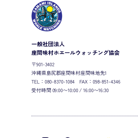
一般社団法人
座間味村ホエールウォッチング協会
〒901-3402
沖縄県島尻郡座間味村座間味地先1
TEL：080-8370-1084 FAX：098-851-4346
受付時間 09:00〜10:00 / 16:00〜16:30