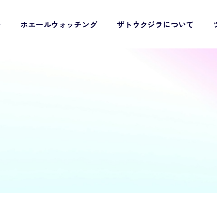
い
ホエールウォッチング
ザトウクジラについて