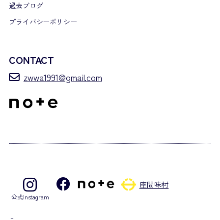
過去ブログ
プライバシーポリシー
CONTACT
zwwa1991@gmail.com
座間味村
公式Instagram