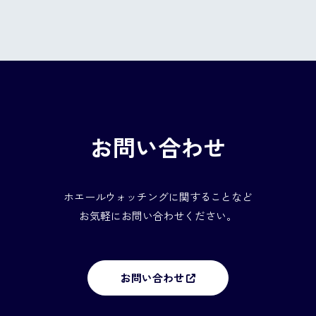
お問い合わせ
ホエールウォッチングに関することなど
お気軽にお問い合わせください。
お問い合わせ