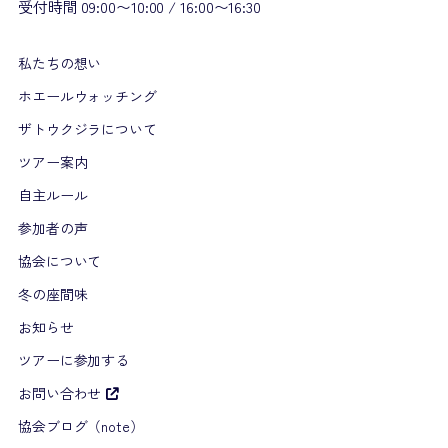
受付時間 09:00〜10:00 / 16:00〜16:30
私たちの想い
ホエールウォッチング
ザトウクジラについて
ツアー案内
自主ルール
参加者の声
協会について
冬の座間味
お知らせ
ツアーに参加する
お問い合わせ
協会ブログ（note）