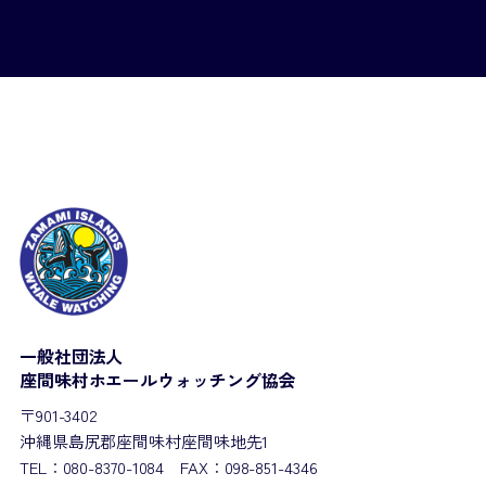
一般社団法人
座間味村ホエールウォッチング協会
〒901-3402
沖縄県島尻郡座間味村座間味地先1
TEL：080-8370-1084 FAX：098-851-4346