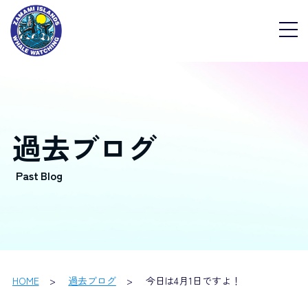
過去ブログ
HOME
過去ブログ
今日は4月1日ですよ！