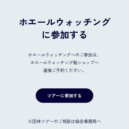
ホエールウォッチング
に参加する
ホエールウォッチングへのご参加は、
ホエールウォッチング船ショップへ
直接ご予約ください。
ツアーに参加する
※団体ツアーのご相談は協会事務局へ