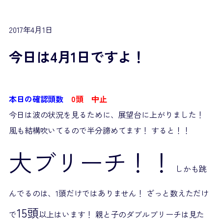
2017年4月1日
今日は4月1日ですよ！
本日の確認頭数
0頭 中止
今日は波の状況を見るために、展望台に上がりました！
風も結構吹いてるので半分諦めてます！ すると！！
大ブリーチ！！
しかも跳
んでるのは、1頭だけではありません！ ざっと数えただけ
15頭
で
以上はいます！ 親と子のダブルブリーチは見た