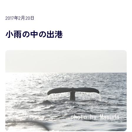
2017年2月20日
小雨の中の出港