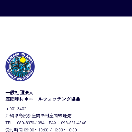
一般社団法人
座間味村ホエールウォッチング協会
〒901-3402
沖縄県島尻郡座間味村座間味地先1
TEL：080-8370-1084 FAX：098-851-4346
受付時間 09:00〜10:00 / 16:00〜16:30