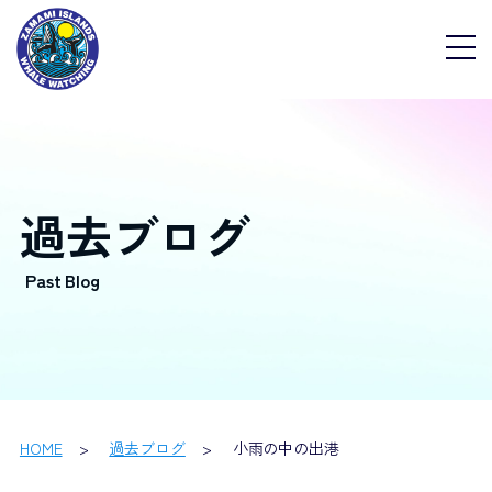
過去ブログ
HOME
過去ブログ
小雨の中の出港