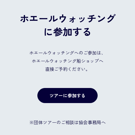
ホエールウォッチング
に参加する
ホエールウォッチングへのご参加は、
ホエールウォッチング船ショップへ
直接ご予約ください。
ツアーに参加する
※団体ツアーのご相談は協会事務局へ