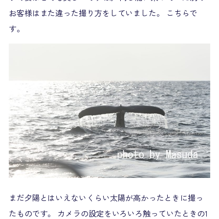
お客様はまた違った撮り方をしていました。 こちらで
す。
まだ夕陽とはいえないくらい太陽が高かったときに撮っ
たものです。 カメラの設定をいろいろ触っていたときの1