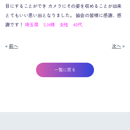
目にすることができ カメラにその姿を収めることが出来
とてもいい思い出となりました。 協会の皆様に感謝、感
謝です！
埼玉県 S.N様 女性 40代
«
前へ
次へ
»
一覧に戻る