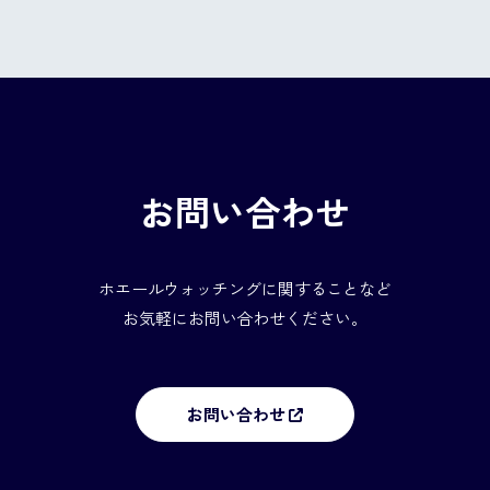
お問い合わせ
ホエールウォッチングに関することなど
お気軽にお問い合わせください。
お問い合わせ