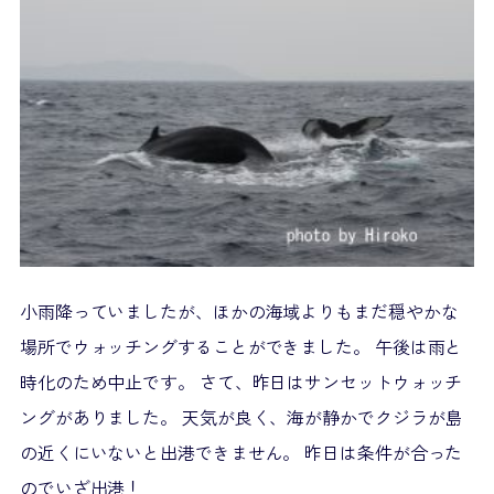
小雨降っていましたが、ほかの海域よりもまだ穏やかな
場所でウォッチングすることができました。 午後は雨と
時化のため中止です。 さて、昨日はサンセットウォッチ
ングがありました。 天気が良く、海が静かでクジラが島
の近くにいないと出港できません。 昨日は条件が合った
のでいざ出港！