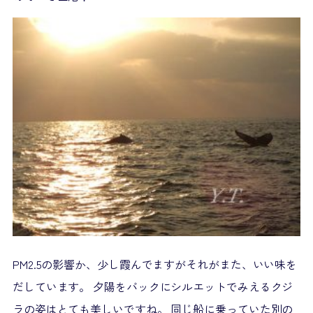
PM2.5の影響か、少し霞んでますがそれがまた、いい味を
だしています。 夕陽をバックにシルエットでみえるクジ
ラの姿はとても美しいですね。 同じ船に乗っていた別の