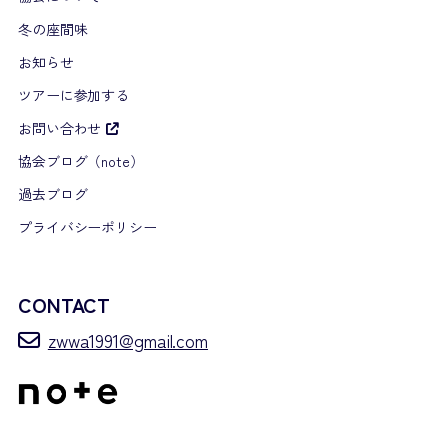
冬の座間味
お知らせ
ツアーに参加する
お問い合わせ
協会ブログ（note）
過去ブログ
プライバシーポリシー
CONTACT
zwwa1991@gmail.com