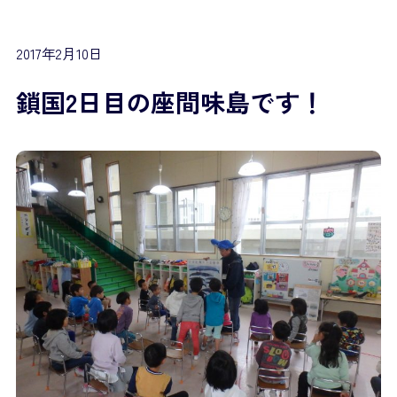
2017年2月10日
鎖国2日目の座間味島です！