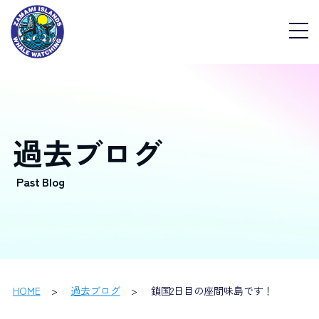
過去ブログ
HOME
過去ブログ
鎖国2日目の座間味島です！