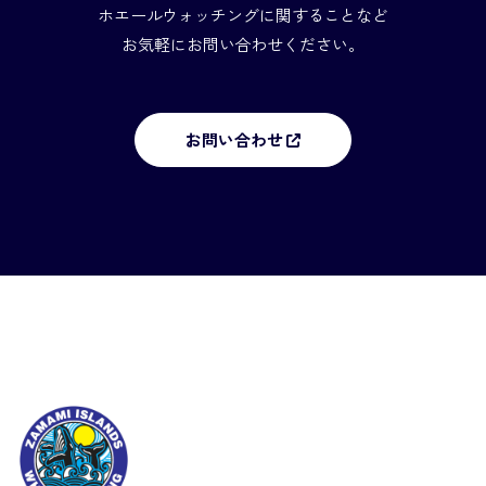
ホエールウォッチングに関することなど
お気軽にお問い合わせください。
お問い合わせ