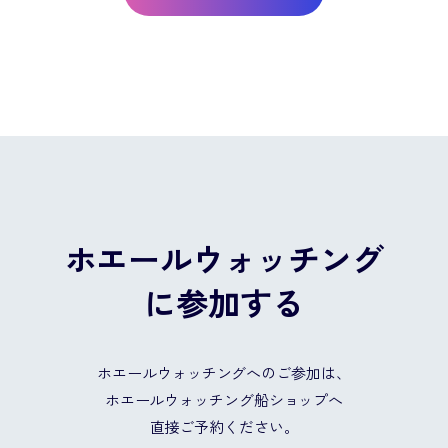
ホエールウォッチング
に参加する
ホエールウォッチングへのご参加は、
ホエールウォッチング船ショップへ
直接ご予約ください。