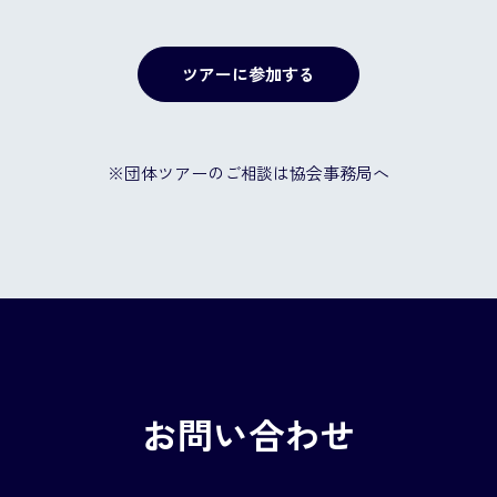
ツアーに参加する
※団体ツアーのご相談は協会事務局へ
お問い合わせ